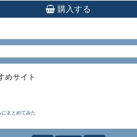
購入する
すめサイト
らにまとめてみた