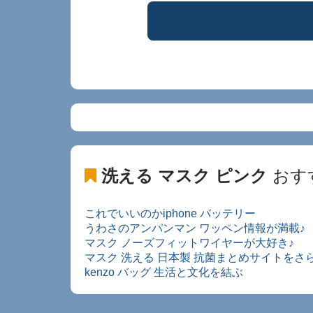
洗える マスク ピンク
おす
これでいいのかiphone バッテリー
うわさのアンパンマン ワッペン情報が満載♪
マスク ノーズフィットワイヤーが大好き♪
マスク 洗える 日本製 抗菌まとめサイトをさ
kenzo バッグ 生活と文化を結ぶ