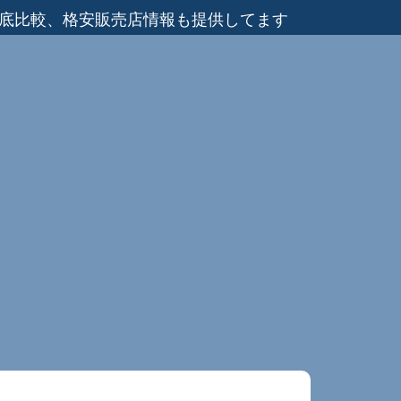
徹底比較、格安販売店情報も提供してます