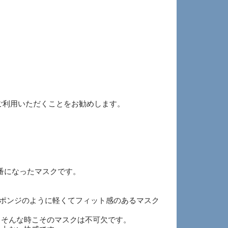
ご利用いただくことをお勧めします。
番になったマスクです。
スポンジのように軽くてフィット感のあるマスク
 そんな時こそのマスクは不可欠です。