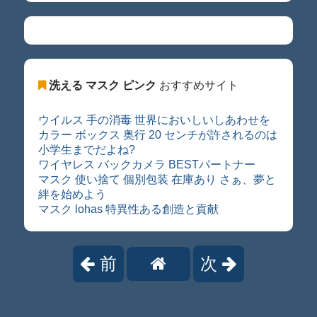
洗える マスク ピンク
おすすめサイト
ウイルス 手の消毒 世界においしいしあわせを
カラー ボックス 奥行 20 センチが許されるのは
小学生までだよね?
ワイヤレス バックカメラ BESTパートナー
マスク 使い捨て 個別包装 在庫あり さぁ、夢と
絆を始めよう
マスク lohas 特異性ある創造と貢献
前
次