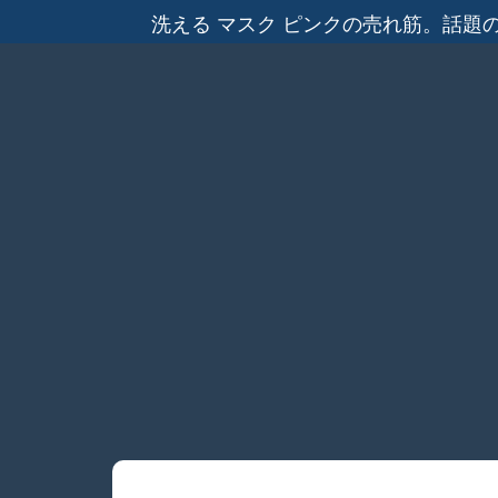
洗える マスク ピンクの売れ筋。話題