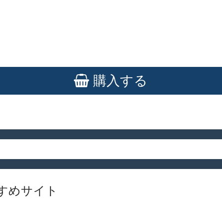
購入する
すめサイト