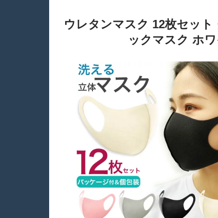
ウレタンマスク 12枚セット 
ックマスク ホワ