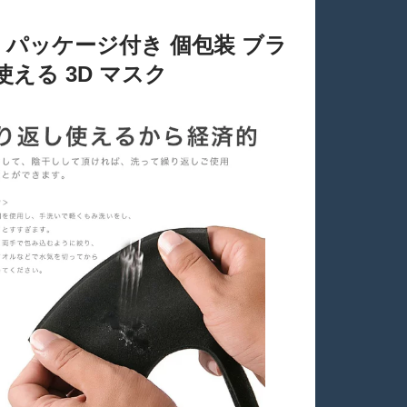
ク パッケージ付き 個包装 ブラ
える 3D マスク