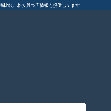
徹底比較、格安販売店情報も提供してます