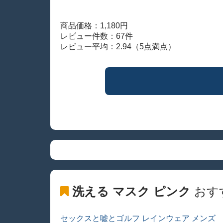
商品価格：1,180円
レビュー件数：67件
レビュー平均：2.94（5点満点）
洗える マスク ピンク
おす
セックスと嘘とゴルフ レインウェア メンズ